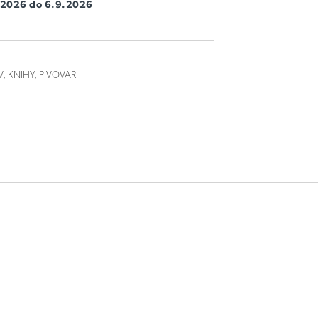
8.2026 do 6.9.2026
 KNIHY, PIVOVAR