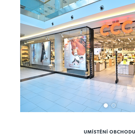
UMÍSTĚNÍ OBCHOD