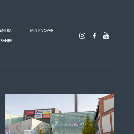
ENTRA
MINIPIVOVAR
TRÁNEK