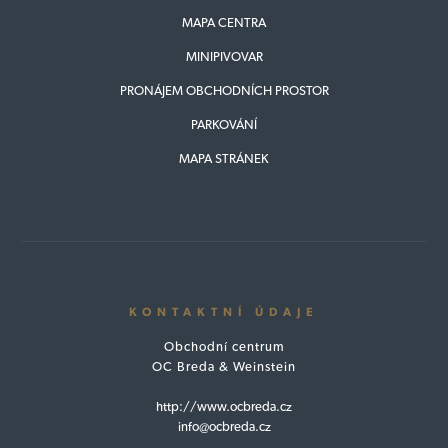
MAPA CENTRA
MINIPIVOVAR
PRONÁJEM OBCHODNÍCH PROSTOR
PARKOVÁNÍ
MAPA STRÁNEK
KONTAKTNÍ ÚDAJE
Obchodní centrum
OC Breda & Weinstein
http://www.ocbreda.cz
info@ocbreda.cz