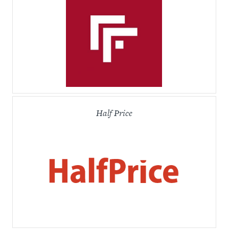
Half Price