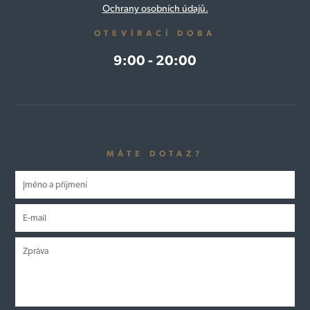
Ochrany osobních údajů.
OTEVÍRACÍ DOBA
9:00 - 20:00
MÁTE DOTAZ?