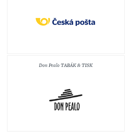
Don Pealo TABÁK & TISK