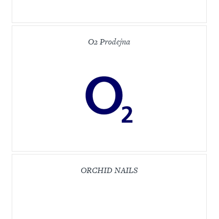
O2 Prodejna
ORCHID NAILS