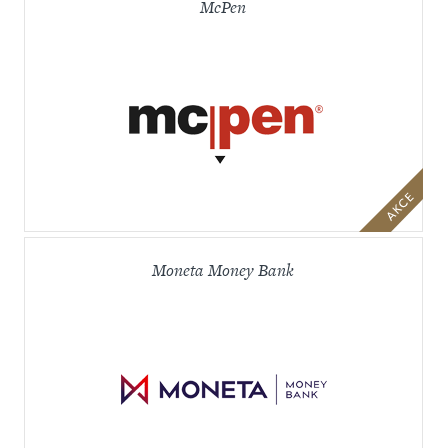
McPen
Moneta Money Bank