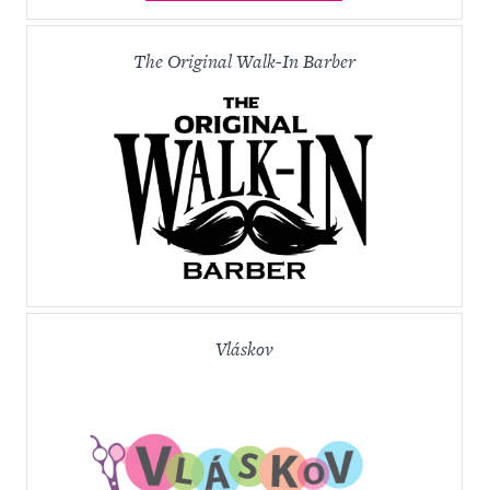
The Original Walk-In Barber
Vláskov