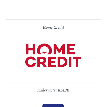
Home Credit
Kadeřnictví KLIER