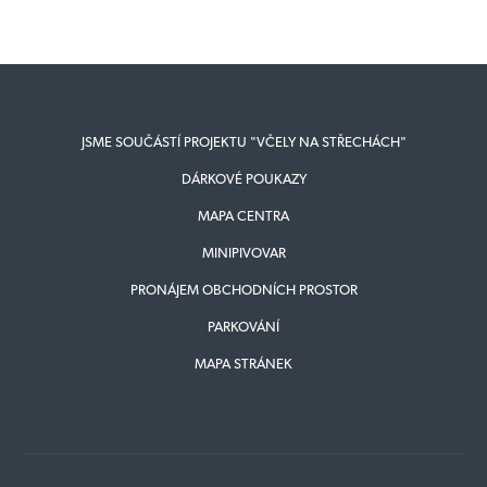
JSME SOUČÁSTÍ PROJEKTU "VČELY NA STŘECHÁCH"
DÁRKOVÉ POUKAZY
MAPA CENTRA
MINIPIVOVAR
PRONÁJEM OBCHODNÍCH PROSTOR
PARKOVÁNÍ
MAPA STRÁNEK