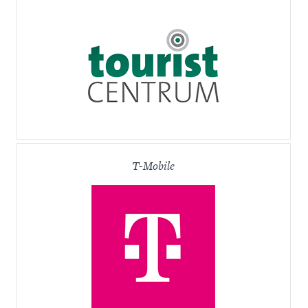
T-Mobile