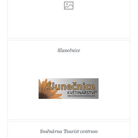
Slunečnice
Směnárna Tourist centrum